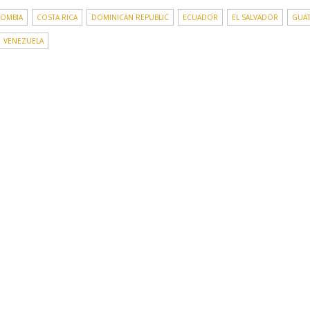
OMBIA
COSTA RICA
DOMINICAN REPUBLIC
ECUADOR
EL SALVADOR
GUA
VENEZUELA