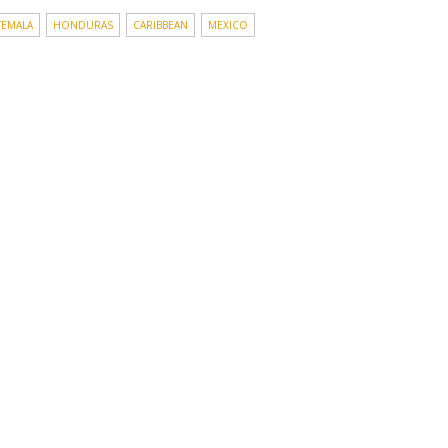
TEMALA
HONDURAS
CARIBBEAN
MEXICO