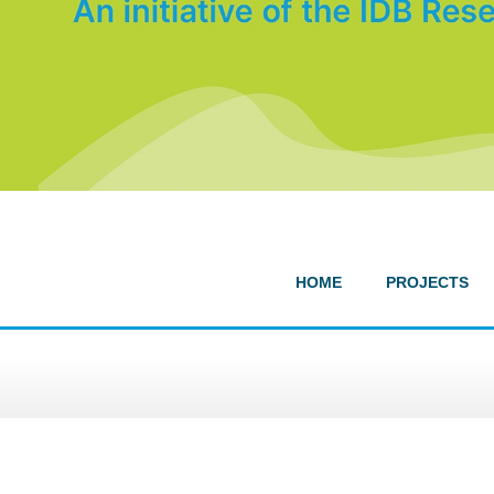
HOME
PROJECTS