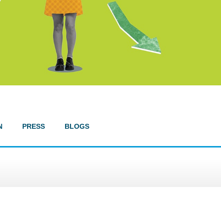
N
PRESS
BLOGS