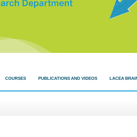
COURSES
PUBLICATIONS AND VIDEOS
LACEA BRAI