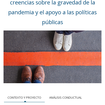
creencias sobre la gravedad de la
pandemia y el apoyo a las políticas
públicas
CONTEXTO Y PROYECTO
ANÁLISIS CONDUCTUAL