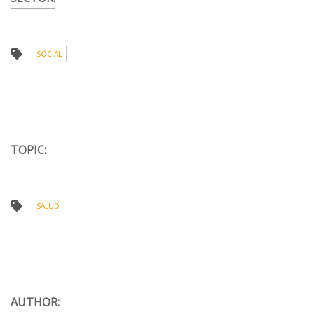
SOCIAL
TOPIC:
SALUD
AUTHOR: