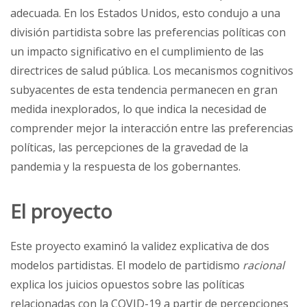
adecuada. En los Estados Unidos, esto condujo a una
división partidista sobre las preferencias políticas con
un impacto significativo en el cumplimiento de las
directrices de salud pública. Los mecanismos cognitivos
subyacentes de esta tendencia permanecen en gran
medida inexplorados, lo que indica la necesidad de
comprender mejor la interacción entre las preferencias
políticas, las percepciones de la gravedad de la
pandemia y la respuesta de los gobernantes.
El proyecto
Este proyecto examinó la validez explicativa de dos
modelos partidistas. El modelo de partidismo
racional
explica los juicios opuestos sobre las políticas
relacionadas con la COVID-19 a partir de percepciones