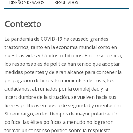
DISEÑO Y DESAFÍOS
RESULTADOS
Contexto
La pandemia de COVID-19 ha causado grandes
trastornos, tanto en la economía mundial como en
nuestras vidas y hábitos cotidianos. En consecuencia,
los responsables de política han tenido que adoptar
medidas potentes y de gran alcance para contener la
propagación del virus. En momentos de crisis, los
ciudadanos, abrumados por la complejidad y la
incertidumbre de la situación, se vuelven hacia sus
líderes políticos en busca de seguridad y orientación.
Sin embargo, en los tiempos de mayor polarización
política, las élites políticas a menudo no lograron
formar un consenso político sobre la respuesta