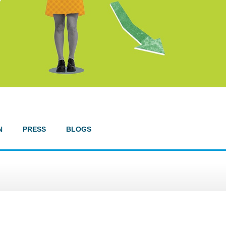
N
PRESS
BLOGS