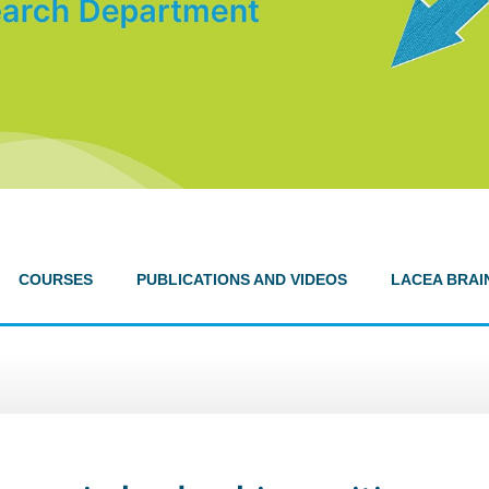
COURSES
PUBLICATIONS AND VIDEOS
LACEA BRAI