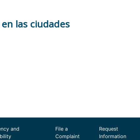
en las ciudades