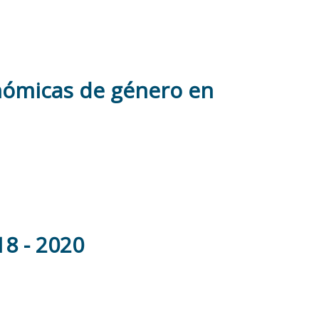
onómicas de género en
8 - 2020