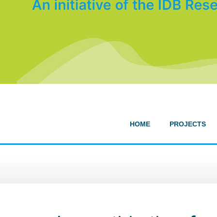
HOME
PROJECTS