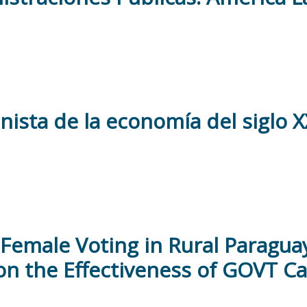
ista de la economía del siglo X
 Female Voting in Rural Paraguay
on the Effectiveness of GOVT 